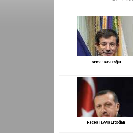
Ahmet Davutoğlu
Recep Tayyip Erdoğan