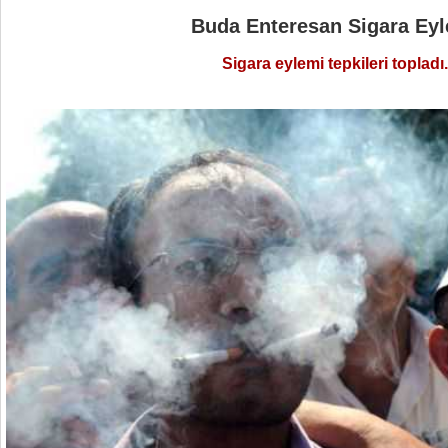
Buda Enteresan Sigara Ey
Sigara eylemi tepkileri topladı.