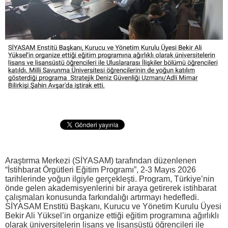
Araştırma Merkezi (SİYASAM) tarafından düzenlenen
“İstihbarat Örgütleri Eğitim Programı”, 2-3 Mayıs 2026
tarihlerinde yoğun ilgiyle gerçekleşti. Program, Türkiye’nin
önde gelen akademisyenlerini bir araya getirerek istihbarat
çalışmaları konusunda farkındalığı artırmayı hedefledi.
SİYASAM Enstitü Başkanı, Kurucu ve Yönetim Kurulu Üyesi
Bekir Ali Yüksel’in organize ettiği eğitim programına ağırlıklı
olarak üniversitelerin lisans ve lisansüstü öğrencileri ile